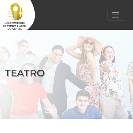
TEATRO