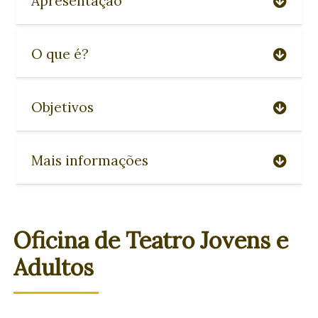
Apresentação
O que é?
Objetivos
Mais informações
Oficina de Teatro Jovens e
Adultos