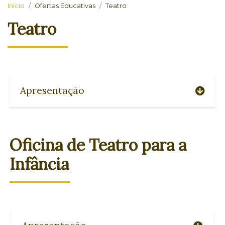
Início
Ofertas Educativas
Teatro
Teatro
Apresentação
Oficina de Teatro para a
Infância