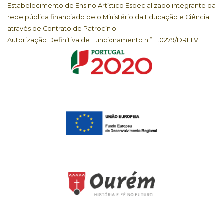
Estabelecimento de Ensino Artístico Especializado integrante da
rede pública financiado pelo Ministério da Educação e Ciência
através de Contrato de Patrocínio.
Autorização Definitiva de Funcionamento n.º 11.0279/DRELVT