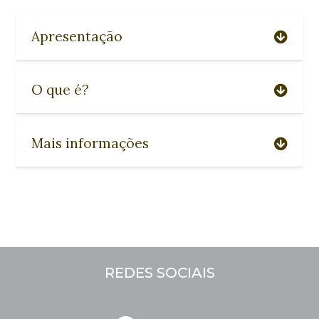
Apresentação
O que é?
Mais informações
REDES SOCIAIS