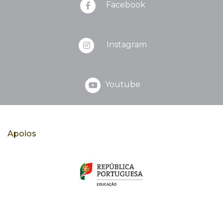
Facebook
Instagram
Youtube
Apoios