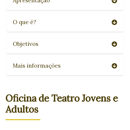
Apresentação
O que é?
Objetivos
Mais informações
Oficina de Teatro Jovens e
Adultos