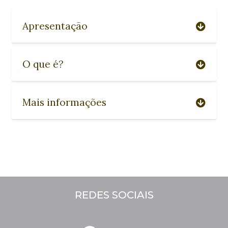
Apresentação
O que é?
Mais informações
REDES SOCIAIS