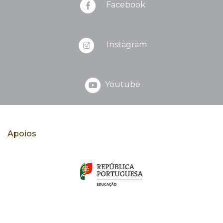
Facebook
Instagram
Youtube
Apoios