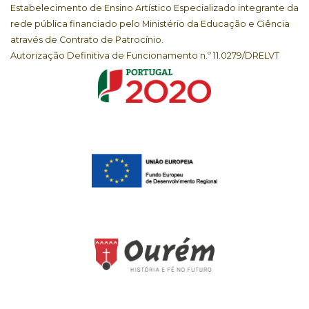
Estabelecimento de Ensino Artístico Especializado integrante da
rede pública financiado pelo Ministério da Educação e Ciência
através de Contrato de Patrocínio.
Autorização Definitiva de Funcionamento n.º 11.0279/DRELVT