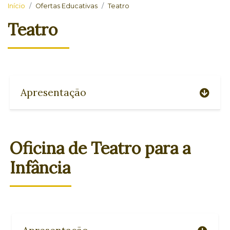
Início
Ofertas Educativas
Teatro
Teatro
Apresentação
Oficina de Teatro para a
Infância