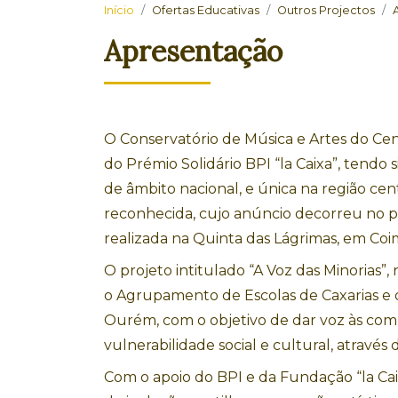
Início
Ofertas Educativas
Outros Projectos
Apresentação
O Conservatório de Música e Artes do Cen
do Prémio Solidário BPI “la Caixa”, tendo s
de âmbito nacional, e única na região cen
reconhecida, cujo anúncio decorreu no 
realizada na Quinta das Lágrimas, em Coi
O projeto intitulado “A Voz das Minorias”
o Agrupamento de Escolas de Caxarias e
Ourém, com o objetivo de dar voz às com
vulnerabilidade social e cultural, através 
Com o apoio do BPI e da Fundação “la Cai