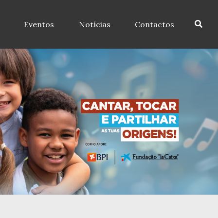
Eventos
Notícias
Contactos