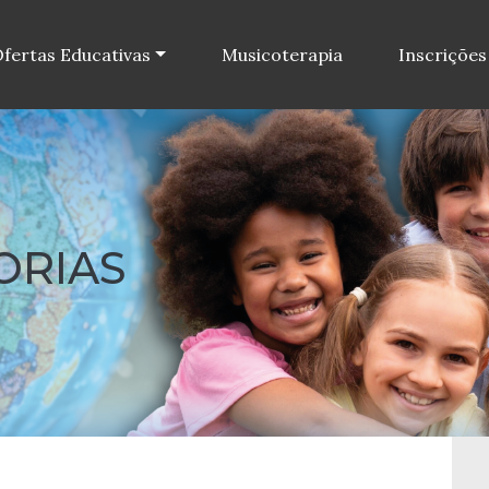
fertas Educativas
Musicoterapia
Inscrições
ORIAS