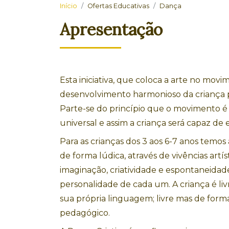
Início
Ofertas Educativas
Dança
Apresentação
Esta iniciativa, que coloca a arte no movi
desenvolvimento harmonioso da criança 
Parte-se do princípio que o movimento 
universal e assim a criança será capaz de
Para as crianças dos 3 aos 6-7 anos temos 
de forma lúdica, através de vivências artís
imaginação, criatividade e espontaneidad
personalidade de cada um. A criança é liv
sua própria linguagem; livre mas de for
pedagógico.