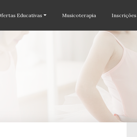
fertas Educativas
Musicoterapia
Inscrições