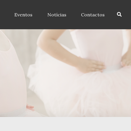
Eventos
Notícias
Contactos