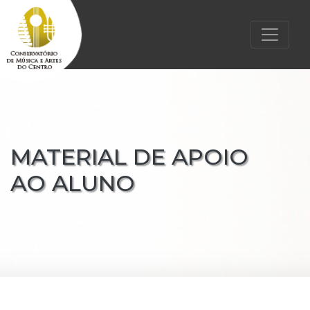
MATERIAL DE APOIO
AO ALUNO