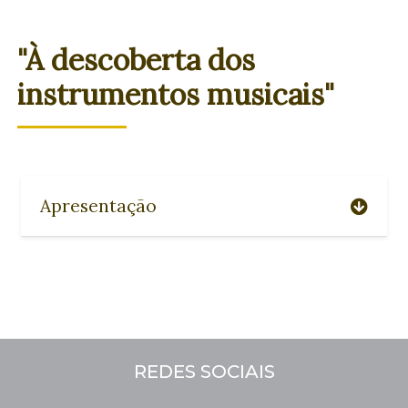
"À descoberta dos
instrumentos musicais"
Apresentação
REDES SOCIAIS