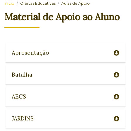
Início
Ofertas Educativas
Aulas de Apoio
Material de Apoio ao Aluno
Apresentação
Batalha
AECS
JARDINS