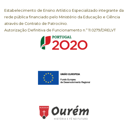
Estabelecimento de Ensino Artístico Especializado integrante da
rede pública financiado pelo Ministério da Educação e Ciência
através de Contrato de Patrocínio.
Autorização Definitiva de Funcionamento n.º 11.0279/DRELVT