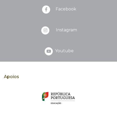
Facebook
Instagram
Youtube
Apoios