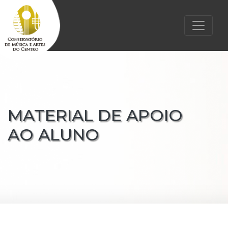
MATERIAL DE APOIO
AO ALUNO