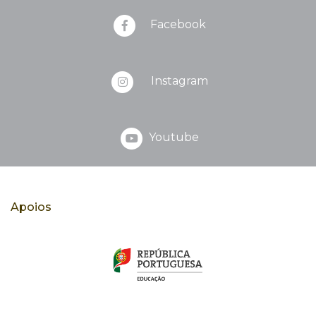
Facebook
Instagram
Youtube
Apoios