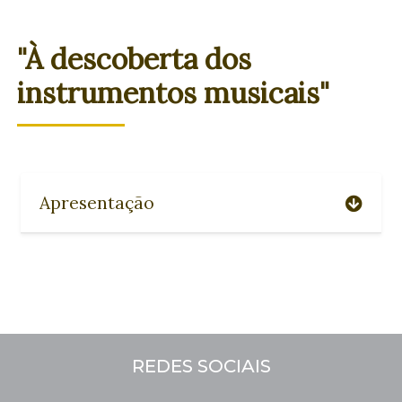
"À descoberta dos
instrumentos musicais"
Apresentação
REDES SOCIAIS