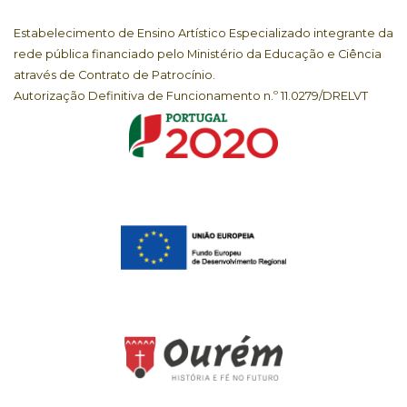
Estabelecimento de Ensino Artístico Especializado integrante da
rede pública financiado pelo Ministério da Educação e Ciência
através de Contrato de Patrocínio.
Autorização Definitiva de Funcionamento n.º 11.0279/DRELVT