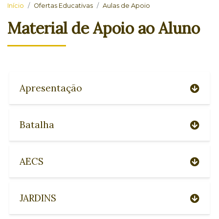
Início
Ofertas Educativas
Aulas de Apoio
Material de Apoio ao Aluno
Apresentação
Batalha
AECS
JARDINS