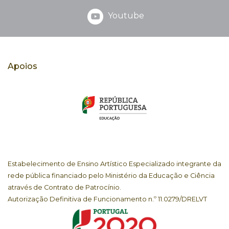
Youtube
Apoios
Estabelecimento de Ensino Artístico Especializado integrante da
rede pública financiado pelo Ministério da Educação e Ciência
através de Contrato de Patrocínio.
Autorização Definitiva de Funcionamento n.º 11.0279/DRELVT