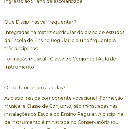
ingresso ao 5º ano de escolaridade
.
Que Disciplinas vai frequentar?
Integradas na matriz curricular do plano de estudos
da Escola de Ensino Regular, o aluno frquentará
três disciplinas:
Formação musical | Classe de Conjunto | Aula de
Instrumento
Onde funcionam as aulas?
As disciplinas da componente vocacional (Formação
Musical e Classe de Conjunto) são ministradas nas
instalações da Escola do Ensino Regular. A disciplina
de instrumento é ministrada no Conservatório (ou