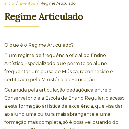
Início
Eventos
Regime Articulado
Regime Articulado
O que é o Regime Articulado?
É um regime de frequência oficial do Ensino
Artístico Especializado que permite ao aluno
frequentar um curso de Música, reconhecido e
certificado pelo Ministério da Educação.
Garantida pela articulação pedagógica entre o
Conservatório e a Escola de Ensino Regular, o acesso
a esta formação artística de excelência, que visa dar
ao aluno uma cultura mais abrangente e uma
formação mais completa,
só é possível quando do