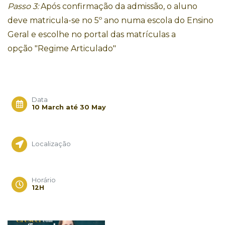
Passo 3:
Após confirmação da admissão, o aluno
deve matricula-se no
5º ano
numa escola do Ensino
Geral e escolhe no portal das matrículas a
opção
"Regime Articulado"
Data
10 March até 30 May
Localização
Horário
12H