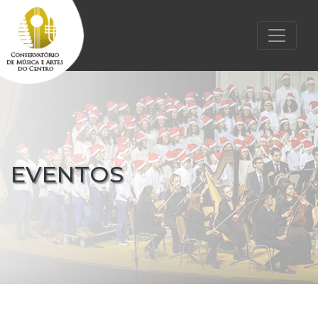
EVENTOS