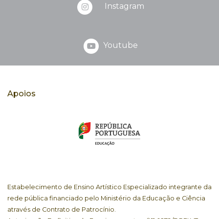
Instagram
Youtube
Apoios
Estabelecimento de Ensino Artístico Especializado integrante da
rede pública financiado pelo Ministério da Educação e Ciência
através de Contrato de Patrocínio.