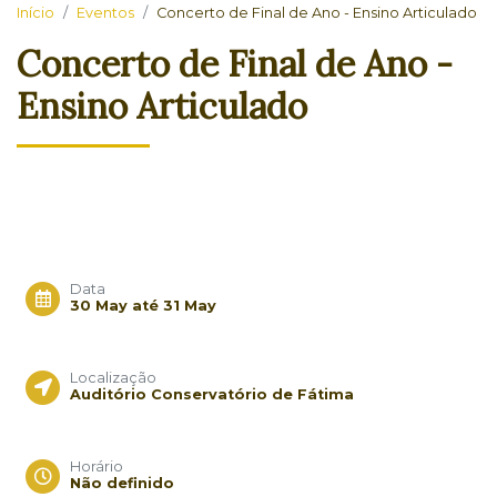
Início
Eventos
Concerto de Final de Ano - Ensino Articulado
Concerto de Final de Ano -
Ensino Articulado
Data
30 May até 31 May
Localização
Auditório Conservatório de Fátima
Horário
Não definido