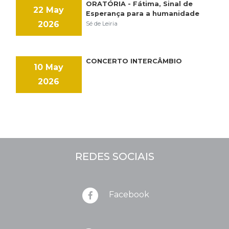
ORATÓRIA - Fátima, Sinal de
22 May
Esperança para a humanidade
2026
Sé de Leiria
CONCERTO INTERCÂMBIO
10 May
2026
REDES SOCIAIS
Facebook