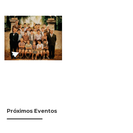
Próximos Eventos