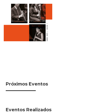
Próximos Eventos
Eventos Realizados