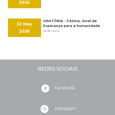
2026
ORATÓRIA - Fátima, Sinal de
22 May
Esperança para a humanidade
2026
Sé de Leiria
REDES SOCIAIS
Facebook
Instagram