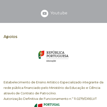
Youtube
Apoios
Estabelecimento de Ensino Artístico Especializado integrante da
rede pública financiado pelo Ministério da Educação e Ciência
através de Contrato de Patrocínio.
Autorização Definitiva de Funcionamento n.º 11.0279/DRELVT