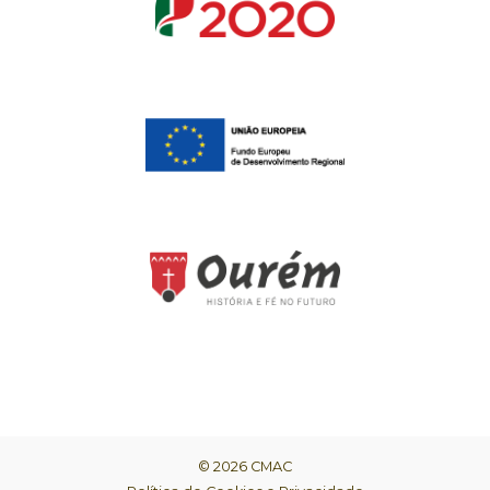
© 2026 CMAC