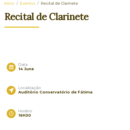
Início
Eventos
Recital de Clarinete
Recital de Clarinete
Data
14 June
Localização
Auditório Conservatório de Fátima
Horário
16H30