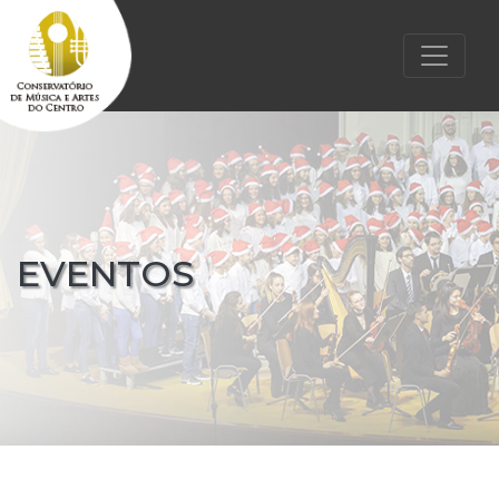
EVENTOS