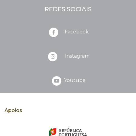
REDES SOCIAIS
Facebook
Instagram
Youtube
Apoios