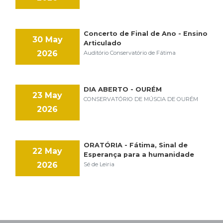
Concerto de Final de Ano - Ensino
30 May
Articulado
2026
Auditório Conservatório de Fátima
DIA ABERTO - OURÉM
23 May
CONSERVATÓRIO DE MÚSCIA DE OURÉM
2026
ORATÓRIA - Fátima, Sinal de
22 May
Esperança para a humanidade
2026
Sé de Leiria