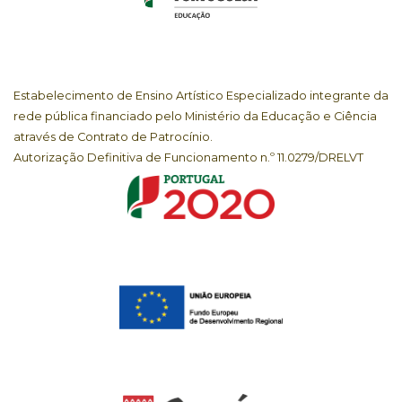
Estabelecimento de Ensino Artístico Especializado integrante da
rede pública financiado pelo Ministério da Educação e Ciência
através de Contrato de Patrocínio.
Autorização Definitiva de Funcionamento n.º 11.0279/DRELVT