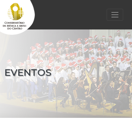
EVENTOS