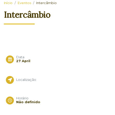
Início
Eventos
Intercâmbio
Intercâmbio
Data
27 April
Localização
Horário
Não definido