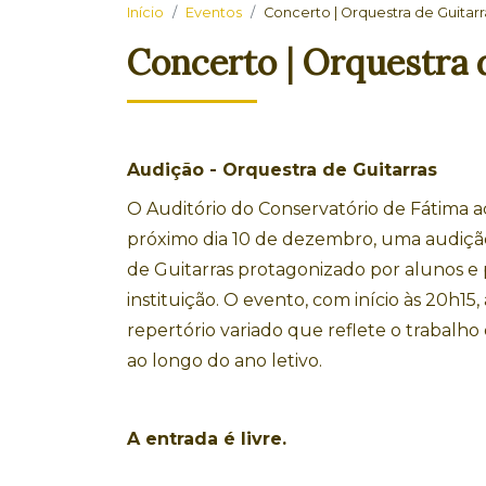
Início
Eventos
Concerto | Orquestra de Guitarr
Concerto | Orquestra 
Audição - Orquestra de Guitarras
O Auditório do Conservatório de Fátima a
próximo
dia 10 de dezembro
, uma
audiçã
de Guitarras
protagonizado por alunos e 
instituição. O evento, com início às
20h15
,
repertório variado que reflete o trabalho
ao longo do ano letivo.
A entrada é livre.