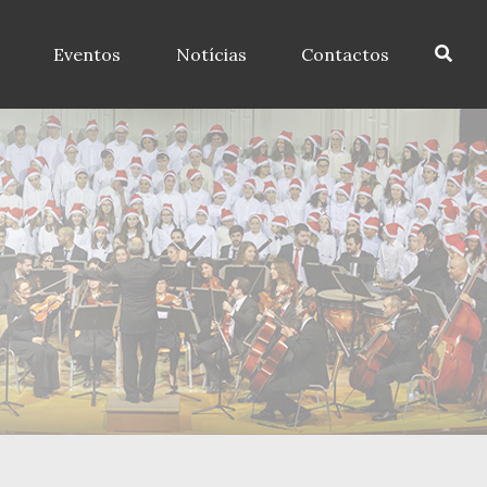
Eventos
Notícias
Contactos