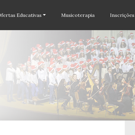
fertas Educativas
Musicoterapia
Inscrições