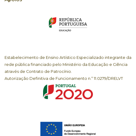
Estabelecimento de Ensino Artístico Especializado integrante da
rede pública financiado pelo Ministério da Educação e Ciência
através de Contrato de Patrocínio.
Autorização Definitiva de Funcionamento n.º 11.0279/DRELVT