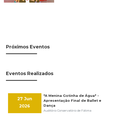
Próximos Eventos
Eventos Realizados
"A Menina Gotinha de Água" -
27 Jun
Apresentação Final de Ballet e
2026
Dança
Auditório Conservatório de Fátima