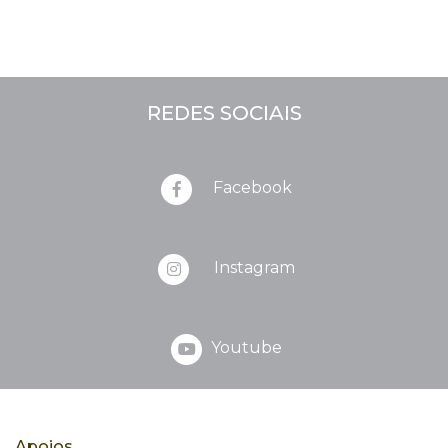
REDES SOCIAIS
Facebook
Instagram
Youtube
Apoios