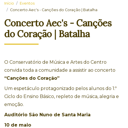
Início
Eventos
Concerto Aec's - Canções do Coração | Batalha
Concerto Aec's - Canções
do Coração | Batalha
O Conservatório de Música e Artes do Centro
convida toda a comunidade a assistir ao concerto
“Canções do Coração”
Um espetáculo protagonizado pelos alunos do 1.º
Ciclo do Ensino Básico, repleto de música, alegria e
emoção.
Auditório São Nuno de Santa Maria
10 de maio