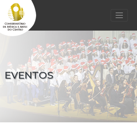
EVENTOS