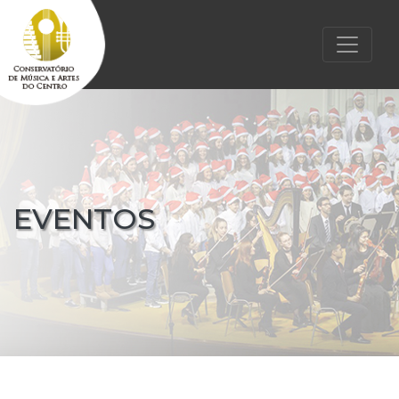
EVENTOS