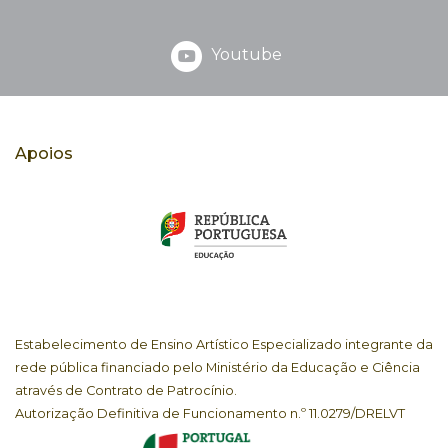
Youtube
Apoios
Estabelecimento de Ensino Artístico Especializado integrante da
rede pública financiado pelo Ministério da Educação e Ciência
através de Contrato de Patrocínio.
Autorização Definitiva de Funcionamento n.º 11.0279/DRELVT