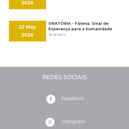
2026
ORATÓRIA - Fátima, Sinal de
22 May
Esperança para a humanidade
2026
Sé de Leiria
REDES SOCIAIS
Facebook
Instagram