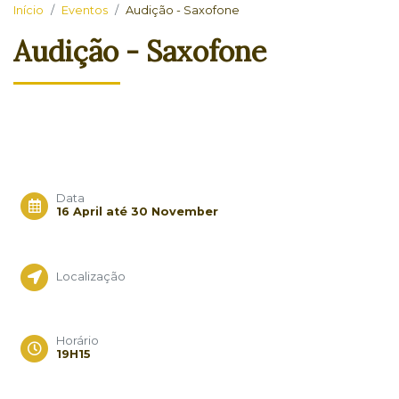
Início
Eventos
Audição - Saxofone
Audição - Saxofone
Data
16 April até 30 November
Localização
Horário
19H15