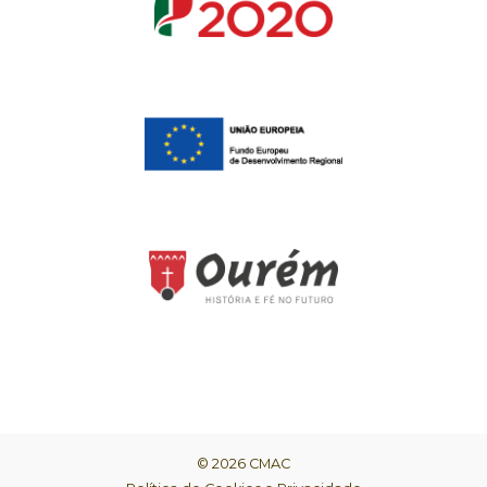
© 2026 CMAC