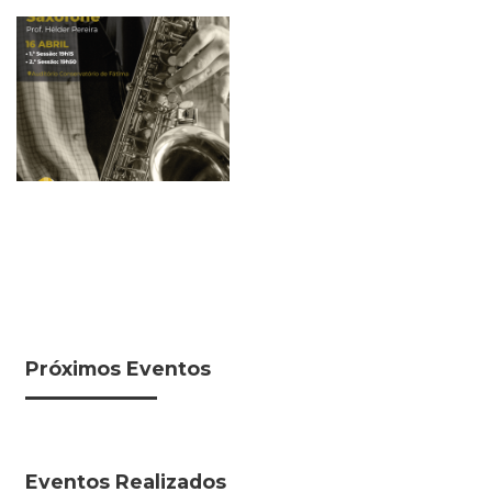
Próximos Eventos
Eventos Realizados