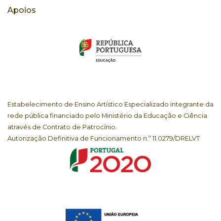
Apoios
Estabelecimento de Ensino Artístico Especializado integrante da
rede pública financiado pelo Ministério da Educação e Ciência
através de Contrato de Patrocínio.
Autorização Definitiva de Funcionamento n.º 11.0279/DRELVT