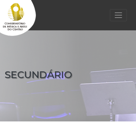
SECUNDÁRIO