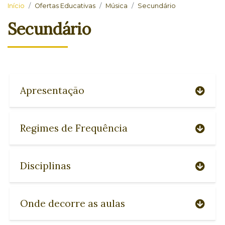
Início
Ofertas Educativas
Música
Secundário
Secundário
Apresentação
Regimes de Frequência
Disciplinas
Onde decorre as aulas