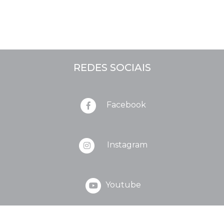
REDES SOCIAIS
Facebook
Instagram
Youtube