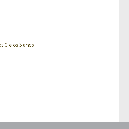
 0 e os 3 anos.