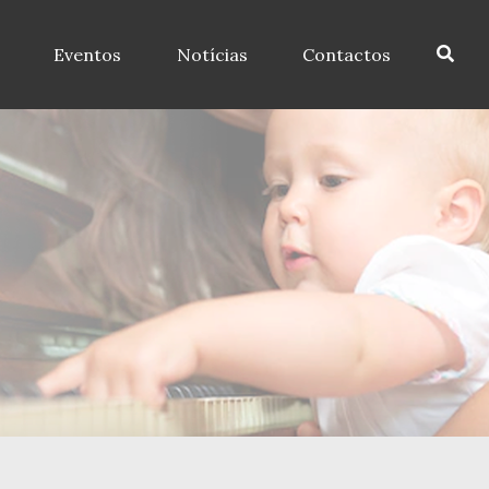
Eventos
Notícias
Contactos