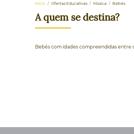
Início
Ofertas Educativas
Música
Bebés
A quem se destina?
Bebés com idades compreendidas entre os