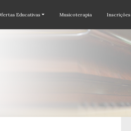
fertas Educativas
Musicoterapia
Inscrições