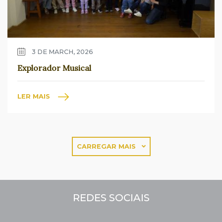
3 DE MARCH, 2026
Explorador Musical
LER MAIS
CARREGAR MAIS
REDES SOCIAIS