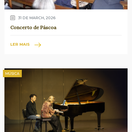
31 DE MARCH, 2026
Concerto de Páscoa
LER MAIS
MÚSICA