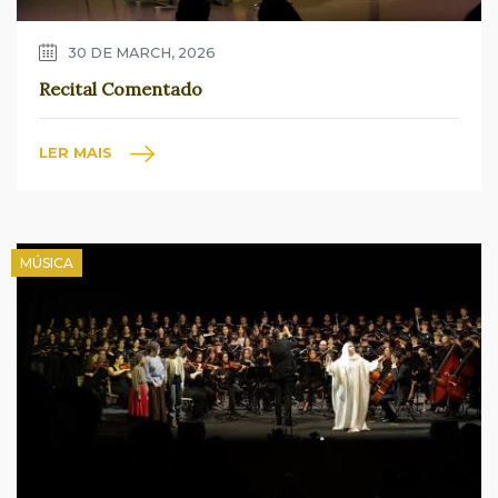
30 DE MARCH, 2026
Recital Comentado
LER MAIS
MÚSICA