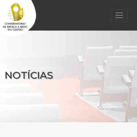
NOTÍCIAS