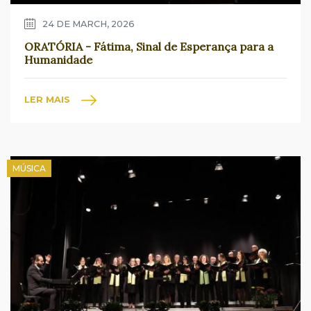
24 DE MARCH, 2026
ORATÓRIA - Fátima, Sinal de Esperança para a
Humanidade
LER MAIS
MÚSICA