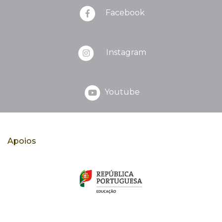
Facebook
Instagram
Youtube
Apoios