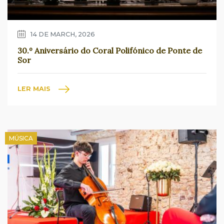
14 DE MARCH, 2026
30.º Aniversário do Coral Polifónico de Ponte de
Sor
LER MAIS
MÚSICA