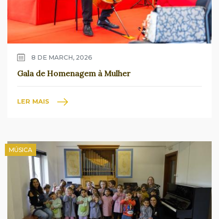
8 DE MARCH, 2026
Gala de Homenagem à Mulher
LER MAIS
MÚSICA