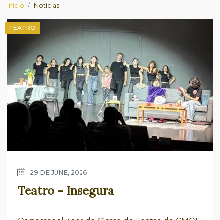
Início
Notícias
TEATRO
29 DE JUNE, 2026
Teatro - Insegura