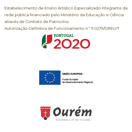
Estabelecimento de Ensino Artístico Especializado integrante da
rede pública financiado pelo Ministério da Educação e Ciência
através de Contrato de Patrocínio.
Autorização Definitiva de Funcionamento n.º 11.0279/DRELVT