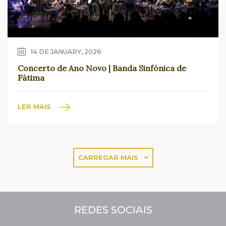
14 DE JANUARY, 2026
Concerto de Ano Novo | Banda Sinfónica de
Fátima
LER MAIS
CARREGAR MAIS
REDES SOCIAIS