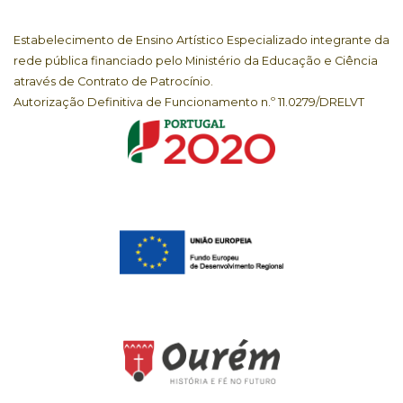
Estabelecimento de Ensino Artístico Especializado integrante da
rede pública financiado pelo Ministério da Educação e Ciência
através de Contrato de Patrocínio.
Autorização Definitiva de Funcionamento n.º 11.0279/DRELVT