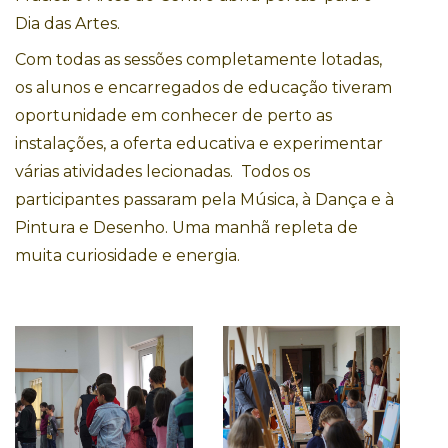
Dia das Artes.
Com todas as sessões completamente lotadas,
os alunos e encarregados de educação tiveram
oportunidade em conhecer de perto as
instalações, a oferta educativa e experimentar
várias atividades lecionadas. Todos os
participantes passaram pela Música, à Dança e à
Pintura e Desenho. Uma manhã repleta de
muita curiosidade e energia.