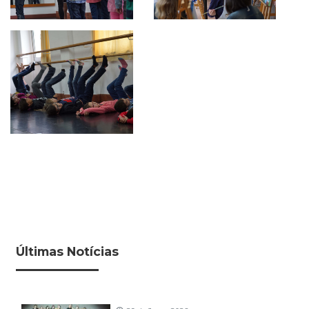
Últimas Notícias