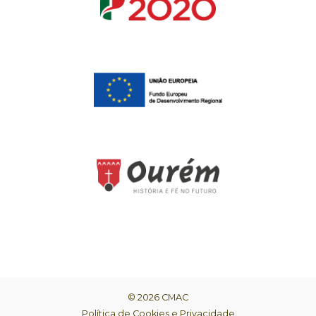
© 2026 CMAC
Política de Cookies e Privacidade