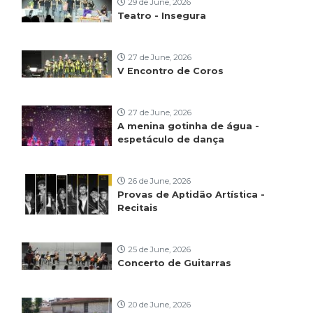
29 de June, 2026
Teatro - Insegura
27 de June, 2026
V Encontro de Coros
27 de June, 2026
A menina gotinha de água -
espetáculo de dança
26 de June, 2026
Provas de Aptidão Artística -
Recitais
25 de June, 2026
Concerto de Guitarras
20 de June, 2026