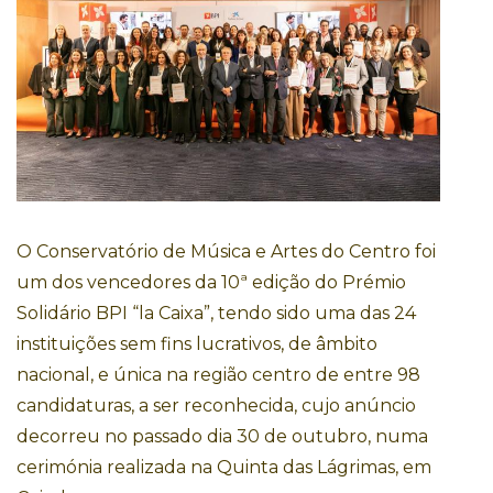
O Conservatório de Música e Artes do Centro foi
um dos vencedores da 10ª edição do Prémio
Solidário BPI “la Caixa”, tendo sido uma das 24
instituições sem fins lucrativos, de âmbito
nacional, e única na região centro de entre 98
candidaturas, a ser reconhecida, cujo anúncio
decorreu no passado dia 30 de outubro, numa
cerimónia realizada na Quinta das Lágrimas, em