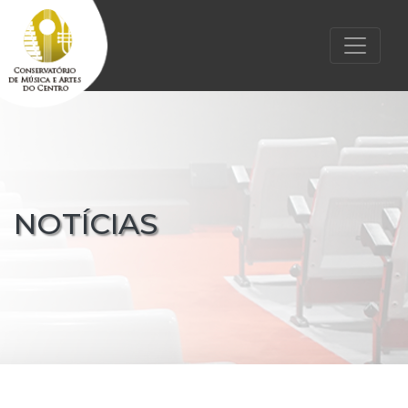
NOTÍCIAS