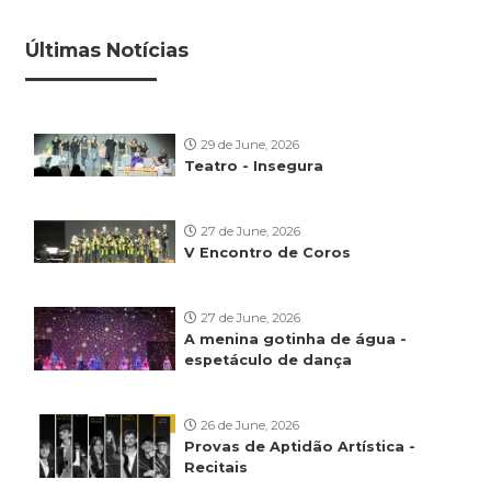
Últimas Notícias
29 de June, 2026
Teatro - Insegura
27 de June, 2026
V Encontro de Coros
27 de June, 2026
A menina gotinha de água -
espetáculo de dança
26 de June, 2026
Provas de Aptidão Artística -
Recitais