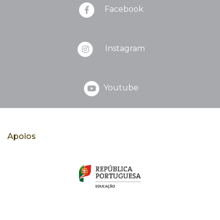
Facebook
Instagram
Youtube
Apoios