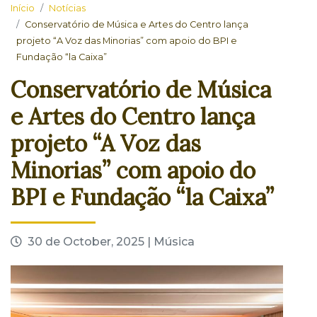
Início
Notícias
Conservatório de Música e Artes do Centro lança
projeto “A Voz das Minorias” com apoio do BPI e
Fundação “la Caixa”
Conservatório de Música
e Artes do Centro lança
projeto “A Voz das
Minorias” com apoio do
BPI e Fundação “la Caixa”
30 de October, 2025 | Música