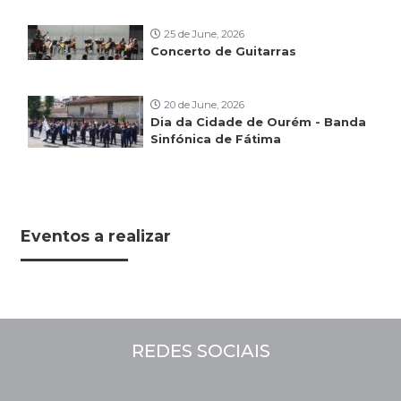
25 de June, 2026
Concerto de Guitarras
20 de June, 2026
Dia da Cidade de Ourém - Banda
Sinfónica de Fátima
Eventos a realizar
REDES SOCIAIS