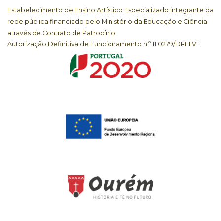
Estabelecimento de Ensino Artístico Especializado integrante da
rede pública financiado pelo Ministério da Educação e Ciência
através de Contrato de Patrocínio.
Autorização Definitiva de Funcionamento n.º 11.0279/DRELVT