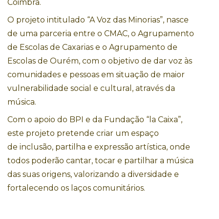
Coimbra.
O projeto intitulado “A Voz das Minorias”, nasce
de uma parceria entre o CMAC, o Agrupamento
de Escolas de Caxarias e o Agrupamento de
Escolas de Ourém, com o objetivo de dar voz às
comunidades e pessoas em situação de maior
vulnerabilidade social e cultural, através da
música.
Com o apoio do BPI e da Fundação “la Caixa”,
este projeto pretende criar um espaço
de inclusão, partilha e expressão artística, onde
todos poderão cantar, tocar e partilhar a música
das suas origens, valorizando a diversidade e
fortalecendo os laços comunitários.