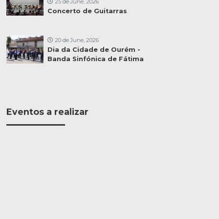
25 de June, 2026
Concerto de Guitarras
20 de June, 2026
Dia da Cidade de Ourém -
Banda Sinfónica de Fátima
Eventos a realizar