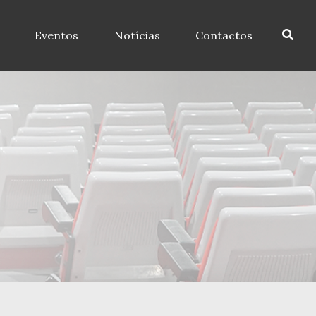
Eventos
Notícias
Contactos