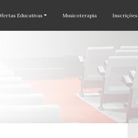
fertas Educativas
Musicoterapia
Inscrições