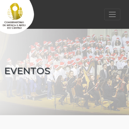
EVENTOS