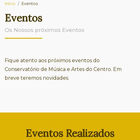
Início
Eventos
Eventos
Os Nossos próximos Eventos
Fique atento aos próximos eventos do
Conservatório de Música e Artes do Centro. Em
breve teremos novidades.
Eventos Realizados