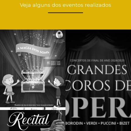
Veja alguns dos eventos realizados