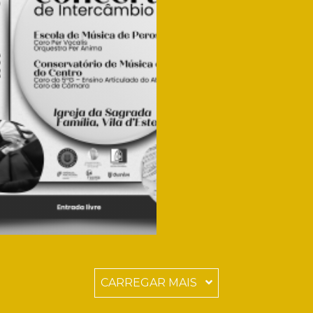
CARREGAR MAIS