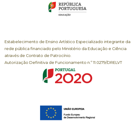
Estabelecimento de Ensino Artístico Especializado integrante da
rede pública financiado pelo Ministério da Educação e Ciência
através de Contrato de Patrocínio.
Autorização Definitiva de Funcionamento n.º 11.0279/DRELVT