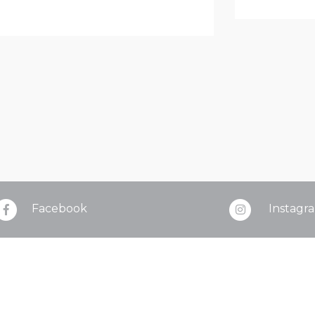
Facebook
Instagr