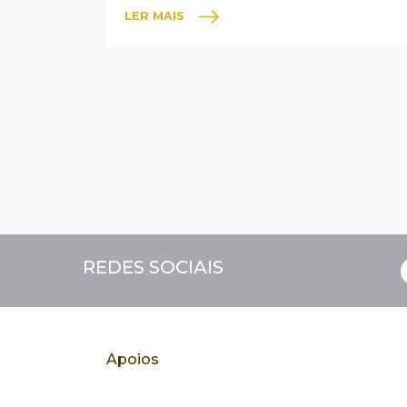
LER MAIS
REDES SOCIAIS
Apoios