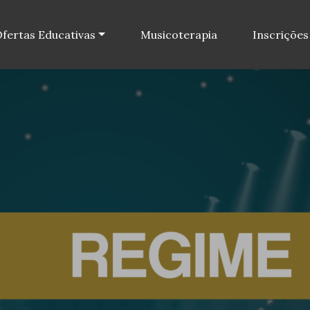
fertas Educativas
Musicoterapia
Inscrições