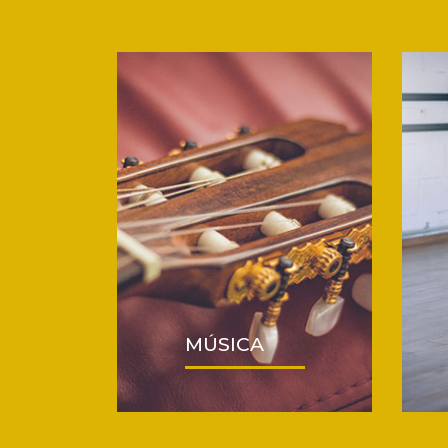
MÚSICA