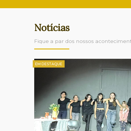
Notícias
Fique a par dos nossos acontecimen
EM DESTAQUE