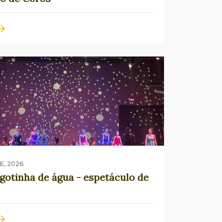
E, 2026
gotinha de água - espetáculo de