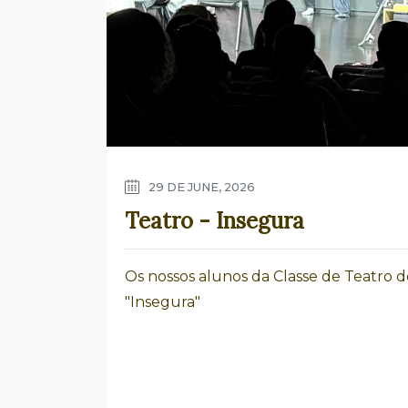
29 DE JUNE, 2026
Teatro - Insegura
Os nossos alunos da Classe de Teatro
"Insegura"