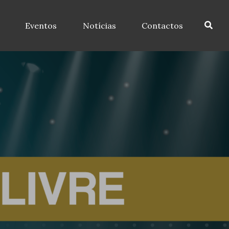
Eventos
Notícias
Contactos